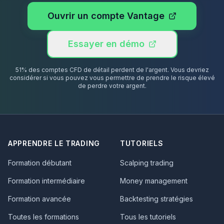
Ouvrir un compte Vantage
Essayer en démo
51% des comptes CFD de détail perdent de l'argent. Vous devriez
considérer si vous pouvez vous permettre de prendre le risque élevé
de perdre votre argent.
APPRENDRE LE TRADING
TUTORIELS
Formation débutant
Scalping trading
Formation intermédiaire
Money management
Formation avancée
Backtesting stratégies
Toutes les formations
Tous les tutoriels