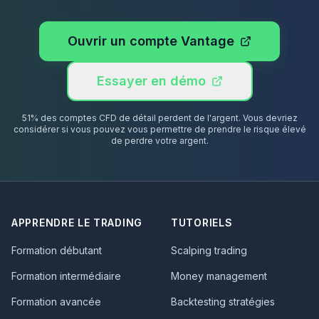
Ouvrir un compte Vantage
Essayer en démo
51% des comptes CFD de détail perdent de l'argent. Vous devriez
considérer si vous pouvez vous permettre de prendre le risque élevé
de perdre votre argent.
APPRENDRE LE TRADING
TUTORIELS
Formation débutant
Scalping trading
Formation intermédiaire
Money management
Formation avancée
Backtesting stratégies