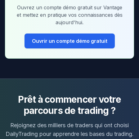
Ouvrez un compte démo gratuit sur Vantage
et mettez en pratique vos connaissances dès
aujourd'hui.
Ouvrir un compte démo gratuit
Prêt à commencer votre
parcours de trading ?
Rejoignez des milliers de traders qui ont choisi
DailyTrading pour apprendre les bases du trading.