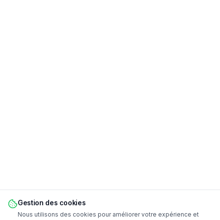
Gestion des cookies
Nous utilisons des cookies pour améliorer votre expérience et