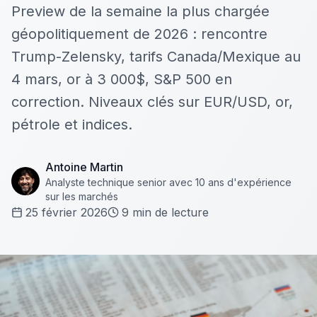
Preview de la semaine la plus chargée
géopolitiquement de 2026 : rencontre
Trump-Zelensky, tarifs Canada/Mexique au
4 mars, or à 3 000$, S&P 500 en
correction. Niveaux clés sur EUR/USD, or,
pétrole et indices.
Antoine Martin
Analyste technique senior avec 10 ans d'expérience
sur les marchés
25 février 2026
9
min de lecture