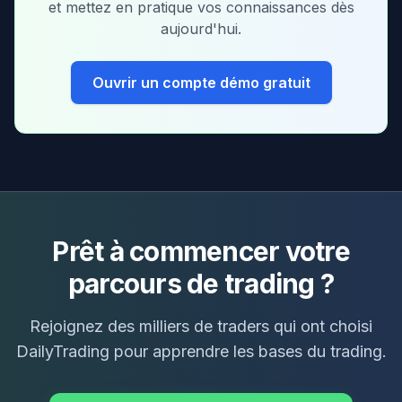
et mettez en pratique vos connaissances dès
aujourd'hui.
Ouvrir un compte démo gratuit
Prêt à commencer votre
parcours de trading ?
Rejoignez des milliers de traders qui ont choisi
DailyTrading pour apprendre les bases du trading.