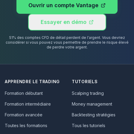
Ouvrir un compte Vantage
Essayer en démo
51% des comptes CFD de détail perdent de l'argent. Vous devriez
considérer si vous pouvez vous permettre de prendre le risque élevé
de perdre votre argent.
APPRENDRE LE TRADING
TUTORIELS
Formation débutant
Scalping trading
Formation intermédiaire
Money management
Formation avancée
Backtesting stratégies
Toutes les formations
Tous les tutoriels