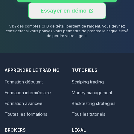
Essayer en démo
51% des comptes CFD de détail perdent de l'argent. Vous devriez
considérer si vous pouvez vous permettre de prendre le risque élevé
de perdre votre argent.
APPRENDRE LE TRADING
TUTORIELS
Formation débutant
Scalping trading
Formation intermédiaire
Money management
Formation avancée
Backtesting stratégies
Toutes les formations
Tous les tutoriels
BROKERS
LÉGAL