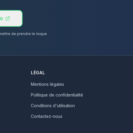
o
ettre de prendre le risque
LÉGAL
Mentions légales
Politique de confidentialité
Conditions d'utilisation
Contactez-nous