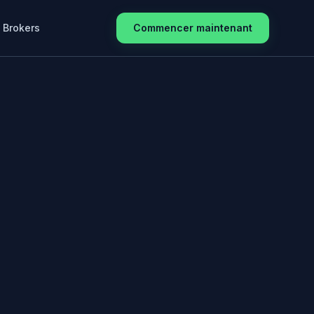
Brokers
Commencer maintenant