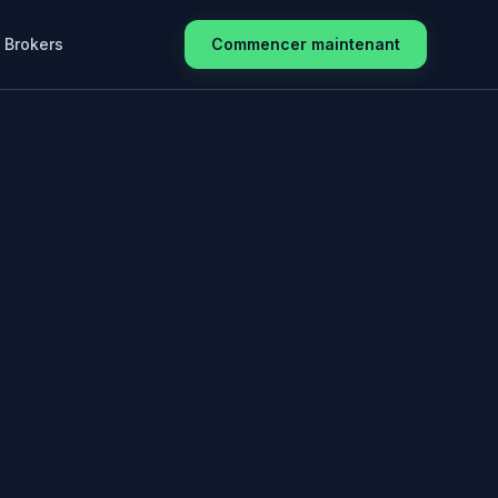
Brokers
Commencer maintenant