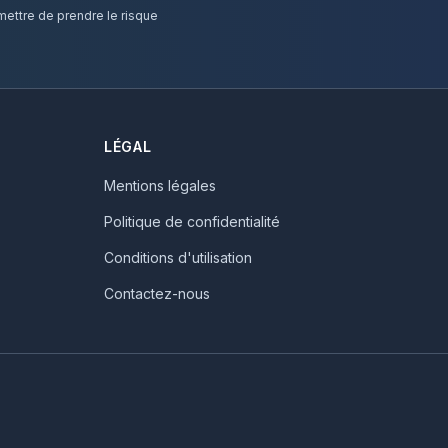
ettre de prendre le risque
LÉGAL
Mentions légales
Politique de confidentialité
Conditions d'utilisation
Contactez-nous