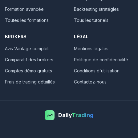
Formation avancée
Backtesting stratégies
Toutes les formations
Tous les tutoriels
BROKERS
LÉGAL
Avis Vantage complet
Mentions légales
Comparatif des brokers
Politique de confidentialité
Comptes démo gratuits
Conditions d'utilisation
Frais de trading détaillés
Contactez-nous
Daily
Trading