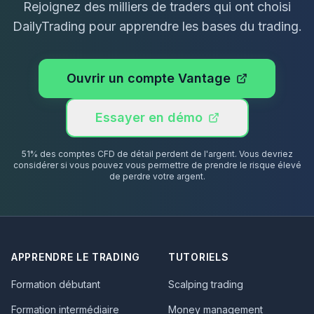
Rejoignez des milliers de traders qui ont choisi
DailyTrading pour apprendre les bases du trading.
Ouvrir un compte Vantage
Essayer en démo
51% des comptes CFD de détail perdent de l'argent. Vous devriez
considérer si vous pouvez vous permettre de prendre le risque élevé
de perdre votre argent.
APPRENDRE LE TRADING
TUTORIELS
Formation débutant
Scalping trading
Formation intermédiaire
Money management