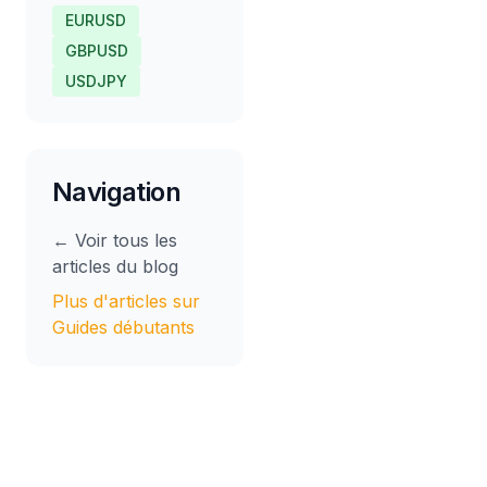
EURUSD
GBPUSD
USDJPY
Navigation
← Voir tous les
articles du blog
Plus d'articles sur
Guides débutants