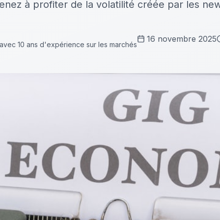
enez à profiter de la volatilité créée par les 
16 novembre 2025
 avec 10 ans d'expérience sur les marchés