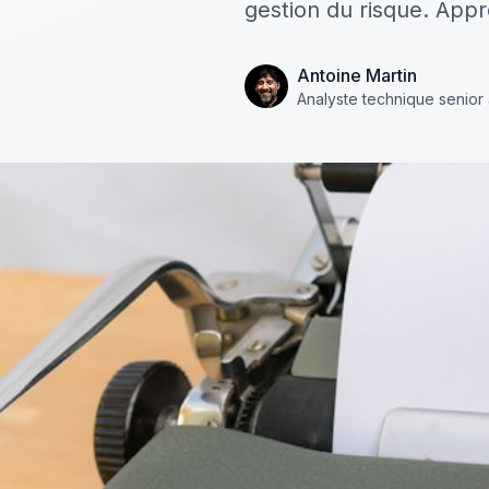
gestion du risque. Appr
Antoine Martin
Analyste technique senior