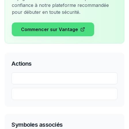
confiance à notre plateforme recommandée
pour débuter en toute sécurité.
Commencer sur Vantage
Actions
Partager
Sauvegarder
Symboles associés