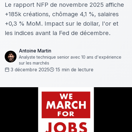
Le rapport NFP de novembre 2025 affiche
+185k créations, chômage 4,1 %, salaires
+0,3 % MoM. Impact sur le dollar, l'or et
les indices avant la Fed de décembre.
Antoine Martin
Analyste technique senior avec 10 ans d'expérience
sur les marchés
3 décembre 2025
15
min de lecture