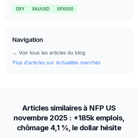
DXY
XAUUSD
SPX500
Navigation
← Voir tous les articles du blog
Plus d'articles sur
Actualités marchés
Articles similaires à
NFP US
novembre 2025 : +185k emplois,
chômage 4,1 %, le dollar hésite
10
min