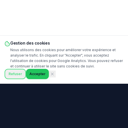
Gestion des cookies
Nous utilisons des cookies pour améliorer votre expérience et
analyser le trafic. En cliquant sur "Accepter", vous acceptez
l'utilisation de cookies pour Google Analytics. Vous pouvez refuser
et continuer à utiliser le site sans cookies de suivi.
Refuser
Accepter
Prêt à commencer votre