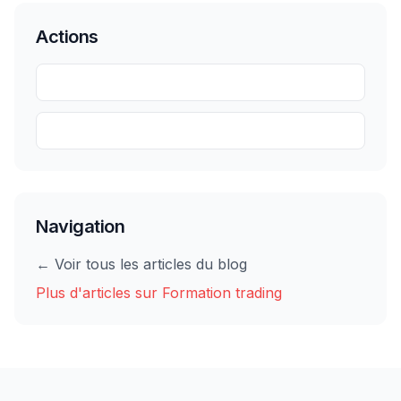
Actions
Partager
Sauvegarder
Navigation
← Voir tous les articles du blog
Plus d'articles sur
Formation trading