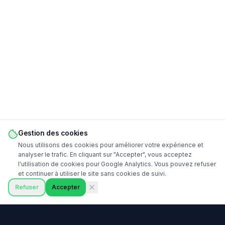
Gestion des cookies
Nous utilisons des cookies pour améliorer votre expérience et
analyser le trafic. En cliquant sur "Accepter", vous acceptez
l'utilisation de cookies pour Google Analytics. Vous pouvez refuser
et continuer à utiliser le site sans cookies de suivi.
Refuser
Accepter