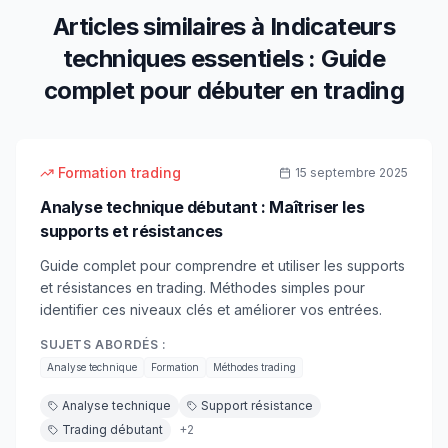
Articles similaires à
Indicateurs
techniques essentiels : Guide
complet pour débuter en trading
15
min
débutant
Formation trading
15 septembre 2025
Analyse technique débutant : Maîtriser les
supports et résistances
Guide complet pour comprendre et utiliser les supports
et résistances en trading. Méthodes simples pour
identifier ces niveaux clés et améliorer vos entrées.
SUJETS ABORDÉS :
Analyse technique
Formation
Méthodes trading
Analyse technique
Support résistance
Trading débutant
+
2