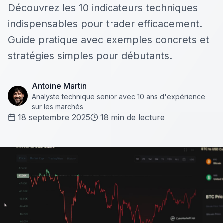
Découvrez les 10 indicateurs techniques
indispensables pour trader efficacement.
Guide pratique avec exemples concrets et
stratégies simples pour débutants.
Antoine Martin
Analyste technique senior avec 10 ans d'expérience
sur les marchés
18 septembre 2025
18
min de lecture