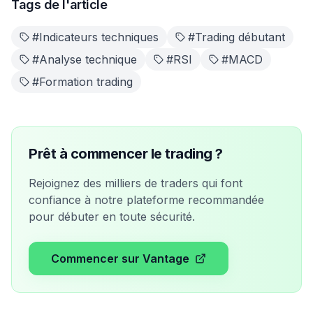
Tags de l'article
#
Indicateurs techniques
#
Trading débutant
#
Analyse technique
#
RSI
#
MACD
#
Formation trading
Prêt à commencer le trading ?
Rejoignez des milliers de traders qui font
confiance à notre plateforme recommandée
pour débuter en toute sécurité.
Commencer sur Vantage