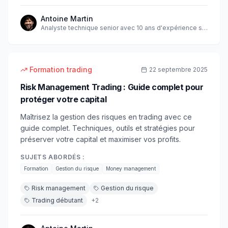
Antoine Martin
Analyste technique senior avec 10 ans d'expérience sur
les marchés
20
min
débutant
Formation trading
22 septembre 2025
Risk Management Trading : Guide complet pour
protéger votre capital
Maîtrisez la gestion des risques en trading avec ce
guide complet. Techniques, outils et stratégies pour
préserver votre capital et maximiser vos profits.
SUJETS ABORDÉS :
Formation
Gestion du risque
Money management
Risk management
Gestion du risque
Trading débutant
+
2