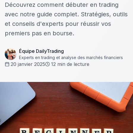
Découvrez comment débuter en trading
avec notre guide complet. Stratégies, outils
et conseils d'experts pour réussir vos
premiers pas en bourse.
Équipe DailyTrading
Experts en trading et analyse des marchés financiers
20 janvier 2025
12
min de lecture