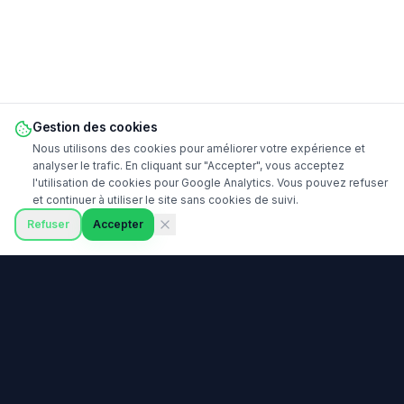
Gestion des cookies
Nous utilisons des cookies pour améliorer votre expérience et
analyser le trafic. En cliquant sur "Accepter", vous acceptez
l'utilisation de cookies pour Google Analytics. Vous pouvez refuser
et continuer à utiliser le site sans cookies de suivi.
Refuser
Accepter
Prêt à commencer votre