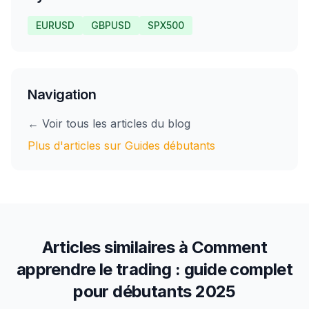
EURUSD
GBPUSD
SPX500
Navigation
← Voir tous les articles du blog
Plus d'articles sur
Guides débutants
Articles similaires à
Comment
apprendre le trading : guide complet
pour débutants 2025
12
min