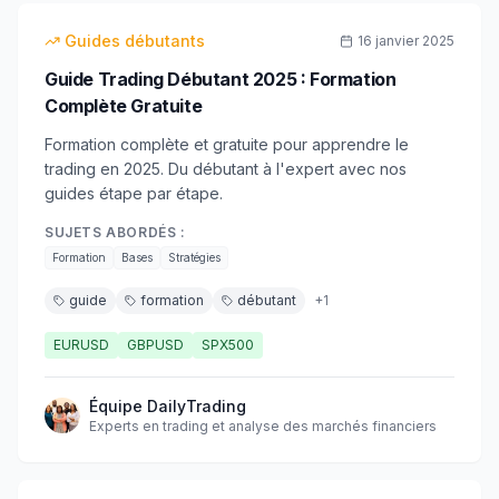
débutant
Guides débutants
16 janvier 2025
Guide Trading Débutant 2025 : Formation
Complète Gratuite
Formation complète et gratuite pour apprendre le
trading en 2025. Du débutant à l'expert avec nos
guides étape par étape.
SUJETS ABORDÉS :
Formation
Bases
Stratégies
guide
formation
débutant
+
1
EURUSD
GBPUSD
SPX500
Équipe DailyTrading
Experts en trading et analyse des marchés financiers
18
min