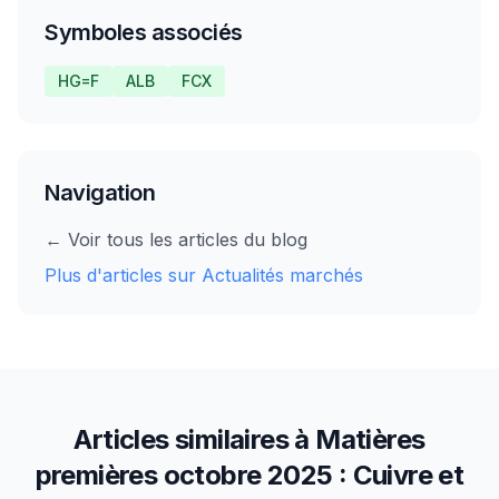
Symboles associés
HG=F
ALB
FCX
Navigation
← Voir tous les articles du blog
Plus d'articles sur
Actualités marchés
Articles similaires à
Matières
premières octobre 2025 : Cuivre et