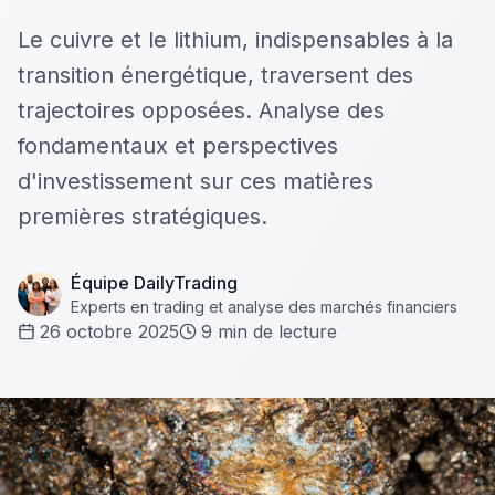
Le cuivre et le lithium, indispensables à la
transition énergétique, traversent des
trajectoires opposées. Analyse des
fondamentaux et perspectives
d'investissement sur ces matières
premières stratégiques.
Équipe DailyTrading
Experts en trading et analyse des marchés financiers
26 octobre 2025
9
min de lecture