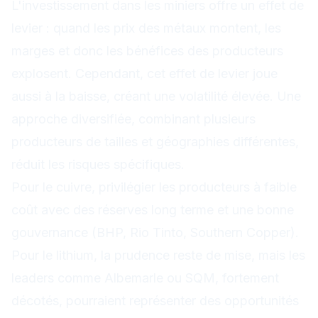
L'investissement dans les miniers offre un effet de
levier : quand les prix des métaux montent, les
marges et donc les bénéfices des producteurs
explosent. Cependant, cet effet de levier joue
aussi à la baisse, créant une volatilité élevée. Une
approche diversifiée, combinant plusieurs
producteurs de tailles et géographies différentes,
réduit les risques spécifiques.
Pour le cuivre, privilégier les producteurs à faible
coût avec des réserves long terme et une bonne
gouvernance (BHP, Rio Tinto, Southern Copper).
Pour le lithium, la prudence reste de mise, mais les
leaders comme Albemarle ou SQM, fortement
décotés, pourraient représenter des opportunités