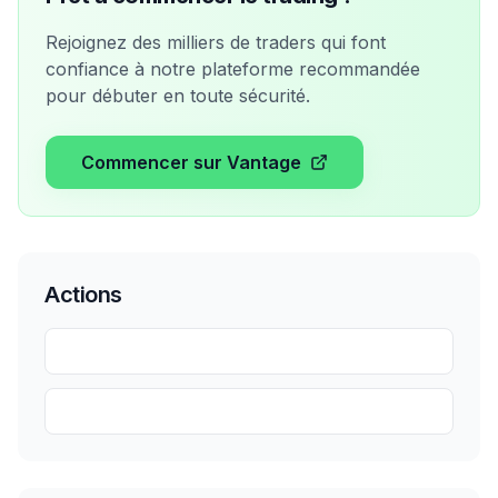
Rejoignez des milliers de traders qui font
confiance à notre plateforme recommandée
pour débuter en toute sécurité.
Commencer sur Vantage
Actions
Partager
Sauvegarder