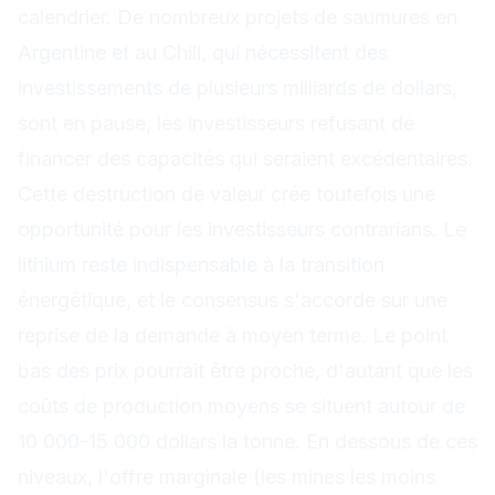
calendrier. De nombreux projets de saumures en
Argentine et au Chili, qui nécessitent des
investissements de plusieurs milliards de dollars,
sont en pause, les investisseurs refusant de
financer des capacités qui seraient excédentaires.
Cette destruction de valeur crée toutefois une
opportunité pour les investisseurs contrarians. Le
lithium reste indispensable à la transition
énergétique, et le consensus s'accorde sur une
reprise de la demande à moyen terme. Le point
bas des prix pourrait être proche, d'autant que les
coûts de production moyens se situent autour de
10 000-15 000 dollars la tonne. En dessous de ces
niveaux, l'offre marginale (les mines les moins