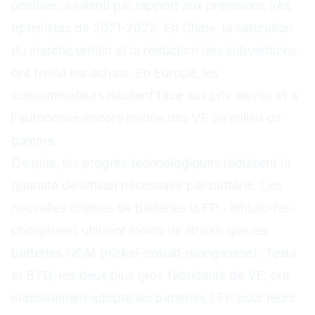
positive, a ralenti par rapport aux prévisions très
optimistes de 2021-2022. En Chine, la saturation
du marché urbain et la réduction des subventions
ont freiné les achats. En Europe, les
consommateurs hésitent face aux prix élevés et à
l'autonomie encore limitée des VE de milieu de
gamme.
De plus, les progrès technologiques réduisent la
quantité de lithium nécessaire par batterie. Les
nouvelles chimies de batteries (LFP - lithium-fer-
phosphate) utilisent moins de lithium que les
batteries NCM (nickel-cobalt-manganèse). Tesla
et BYD, les deux plus gros fabricants de VE, ont
massivement adopté les batteries LFP pour leurs