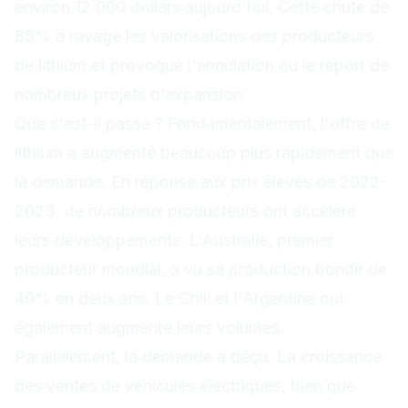
environ 12 000 dollars aujourd'hui. Cette chute de
85% a ravagé les valorisations des producteurs
de lithium et provoqué l'annulation ou le report de
nombreux projets d'expansion.
Que s'est-il passé ? Fondamentalement, l'offre de
lithium a augmenté beaucoup plus rapidement que
la demande. En réponse aux prix élevés de 2022-
2023, de nombreux producteurs ont accéléré
leurs développements. L'Australie, premier
producteur mondial, a vu sa production bondir de
40% en deux ans. Le Chili et l'Argentine ont
également augmenté leurs volumes.
Parallèlement, la demande a déçu. La croissance
des ventes de véhicules électriques, bien que