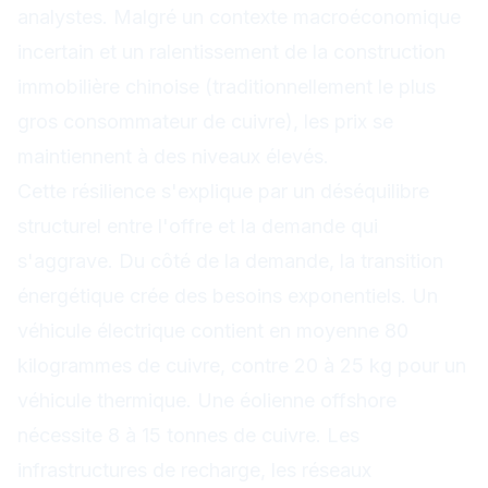
analystes. Malgré un contexte macroéconomique
incertain et un ralentissement de la construction
immobilière chinoise (traditionnellement le plus
gros consommateur de cuivre), les prix se
maintiennent à des niveaux élevés.
Cette résilience s'explique par un déséquilibre
structurel entre l'offre et la demande qui
s'aggrave. Du côté de la demande, la transition
énergétique crée des besoins exponentiels. Un
véhicule électrique contient en moyenne 80
kilogrammes de cuivre, contre 20 à 25 kg pour un
véhicule thermique. Une éolienne offshore
nécessite 8 à 15 tonnes de cuivre. Les
infrastructures de recharge, les réseaux