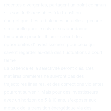
récentes divergentes, partagent un point commun
: ils sont indispensables à la transition
énergétique. Les turbulences actuelles - pénurie
structurelle pour le cuivre, surabondance
temporaire pour le lithium - créent des
opportunités d'investissement pour ceux qui
savent regarder au-delà des fluctuations à court
terme.
La patience et la sélectivité seront clés. Ces
matières premières ne suivront pas des
trajectoires linéaires, et des corrections violentes
pourront survenir. Mais pour des investisseurs
avec un horizon de 5 à 10 ans, s'exposer aux
métaux de la transition énergétique via des