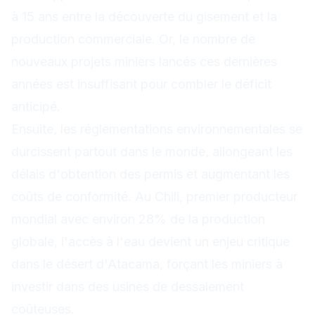
à 15 ans entre la découverte du gisement et la
production commerciale. Or, le nombre de
nouveaux projets miniers lancés ces dernières
années est insuffisant pour combler le déficit
anticipé.
Ensuite, les réglementations environnementales se
durcissent partout dans le monde, allongeant les
délais d'obtention des permis et augmentant les
coûts de conformité. Au Chili, premier producteur
mondial avec environ 28% de la production
globale, l'accès à l'eau devient un enjeu critique
dans le désert d'Atacama, forçant les miniers à
investir dans des usines de dessalement
coûteuses.