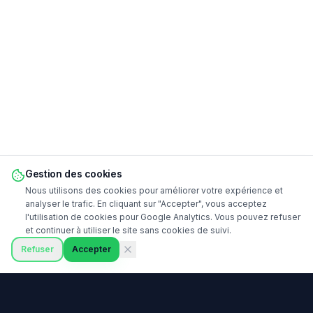
Gestion des cookies
Nous utilisons des cookies pour améliorer votre expérience et
analyser le trafic. En cliquant sur "Accepter", vous acceptez
l'utilisation de cookies pour Google Analytics. Vous pouvez refuser
et continuer à utiliser le site sans cookies de suivi.
Refuser
Accepter