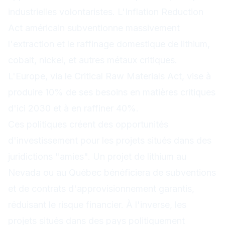
industrielles volontaristes. L'Inflation Reduction
Act américain subventionne massivement
l'extraction et le raffinage domestique de lithium,
cobalt, nickel, et autres métaux critiques.
L'Europe, via le Critical Raw Materials Act, vise à
produire 10% de ses besoins en matières critiques
d'ici 2030 et à en raffiner 40%.
Ces politiques créent des opportunités
d'investissement pour les projets situés dans des
juridictions "amies". Un projet de lithium au
Nevada ou au Québec bénéficiera de subventions
et de contrats d'approvisionnement garantis,
réduisant le risque financier. À l'inverse, les
projets situés dans des pays politiquement