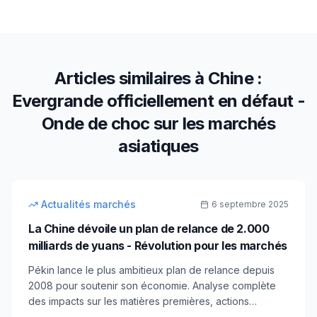
Articles similaires à
Chine :
Evergrande officiellement en défaut -
Onde de choc sur les marchés
asiatiques
8
min
intermédiaire
Actualités marchés
6 septembre 2025
La Chine dévoile un plan de relance de 2.000
milliards de yuans - Révolution pour les marchés
Pékin lance le plus ambitieux plan de relance depuis
2008 pour soutenir son économie. Analyse complète
des impacts sur les matières premières, actions
chinoises et devises.