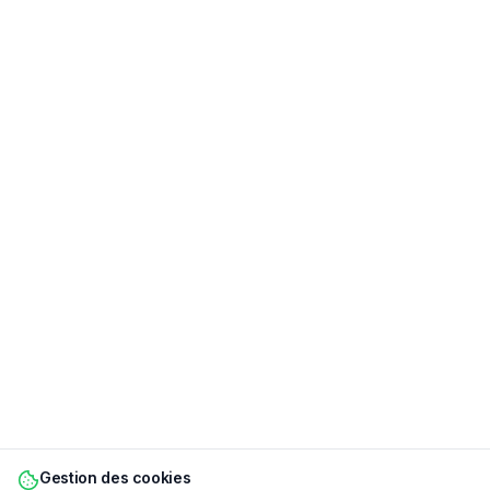
Gestion des cookies