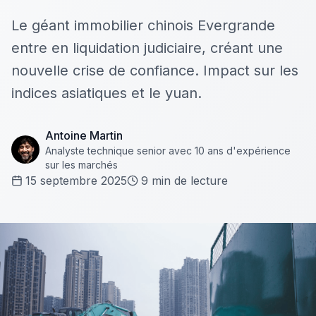
Le géant immobilier chinois Evergrande
entre en liquidation judiciaire, créant une
nouvelle crise de confiance. Impact sur les
indices asiatiques et le yuan.
Antoine Martin
Analyste technique senior avec 10 ans d'expérience
sur les marchés
15 septembre 2025
9
min de lecture