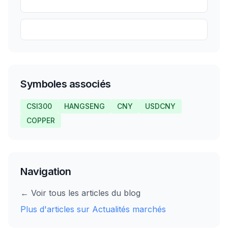
Partager
Sauvegarder
Symboles associés
CSI300
HANGSENG
CNY
USDCNY
COPPER
Navigation
← Voir tous les articles du blog
Plus d'articles sur
Actualités marchés