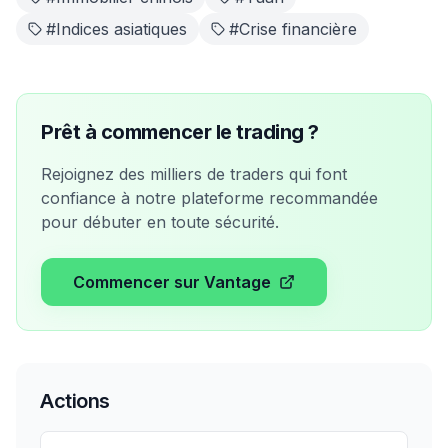
#
Indices asiatiques
#
Crise financière
Prêt à commencer le trading ?
Rejoignez des milliers de traders qui font
confiance à notre plateforme recommandée
pour débuter en toute sécurité.
Commencer sur Vantage
Actions