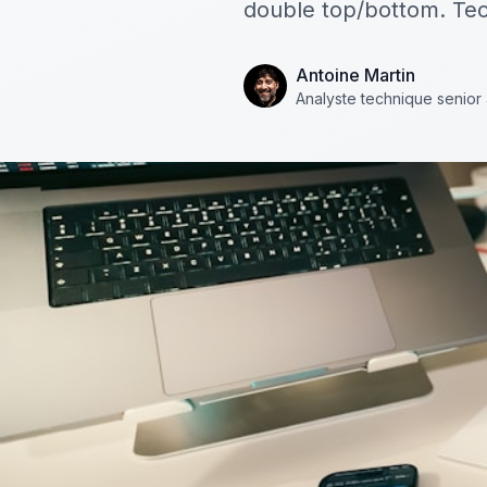
double top/bottom. Tech
Antoine Martin
Analyste technique senior