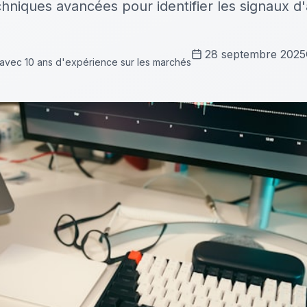
niques avancées pour identifier les signaux d'
28 septembre 2025
 avec 10 ans d'expérience sur les marchés