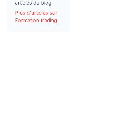
articles du blog
Plus d'articles sur
Formation trading