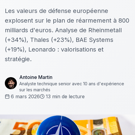
Les valeurs de défense européenne
explosent sur le plan de réarmement à 800
milliards d'euros. Analyse de Rheinmetall
(+34%), Thales (+23%), BAE Systems
(+19%), Leonardo : valorisations et
stratégie.
Antoine Martin
Analyste technique senior avec 10 ans d'expérience
sur les marchés
6 mars 2026
13
min de lecture