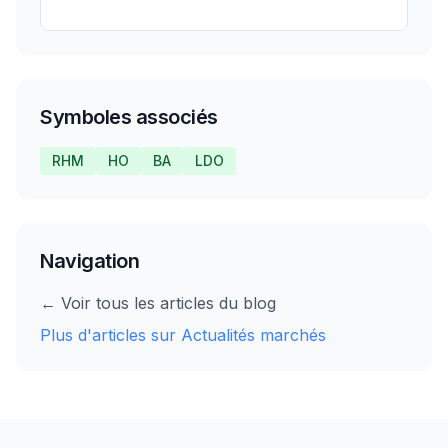
Sauvegarder
Symboles associés
RHM
HO
BA
LDO
Navigation
← Voir tous les articles du blog
Plus d'articles sur
Actualités marchés