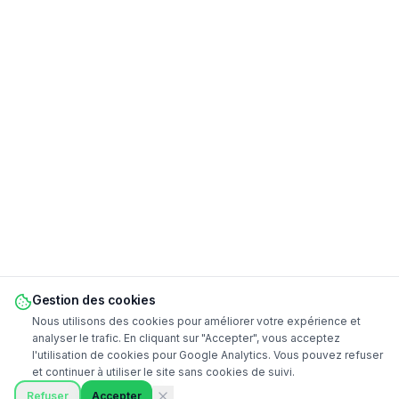
Gestion des cookies
Nous utilisons des cookies pour améliorer votre expérience et
analyser le trafic. En cliquant sur "Accepter", vous acceptez
l'utilisation de cookies pour Google Analytics. Vous pouvez refuser
et continuer à utiliser le site sans cookies de suivi.
Refuser
Accepter