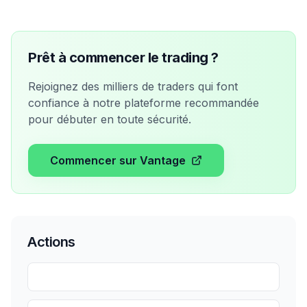
Prêt à commencer le trading ?
Rejoignez des milliers de traders qui font
confiance à notre plateforme recommandée
pour débuter en toute sécurité.
Commencer sur Vantage
Actions
Partager