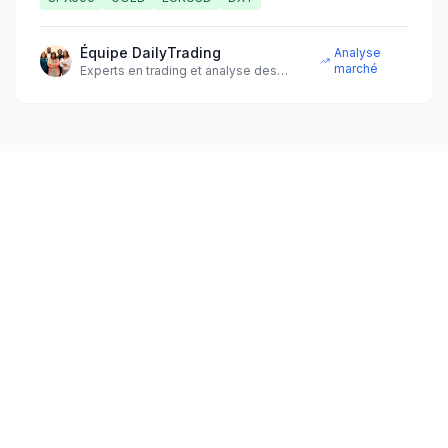
Équipe DailyTrading
Analyse
marché
Experts en trading et analyse des
marchés financiers