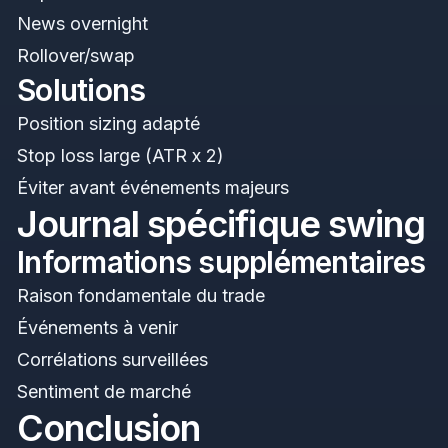
News overnight
Rollover/swap
Solutions
Position sizing adapté
Stop loss large (ATR x 2)
Éviter avant événements majeurs
Journal spécifique swing
Informations supplémentaires
Raison fondamentale du trade
Événements à venir
Corrélations surveillées
Sentiment de marché
Conclusion