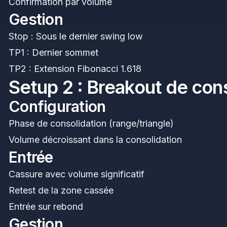
Confirmation par volume
Gestion
Stop : Sous le dernier swing low
TP1 : Dernier sommet
TP2 : Extension Fibonacci 1.618
Setup 2 : Breakout de con
Configuration
Phase de consolidation (range/triangle)
Volume décroissant dans la consolidation
Entrée
Cassure avec volume significatif
Retest de la zone cassée
Entrée sur rebond
Gestion