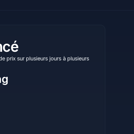
ncé
prix sur plusieurs jours à plusieurs
ng