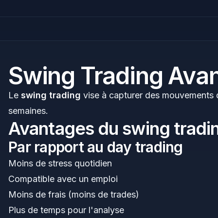
Swing Trading Ava
Le
swing trading
vise à capturer des mouvements de 
semaines.
Avantages du swing tradi
Par rapport au day trading
Moins de stress quotidien
Compatible avec un emploi
Moins de frais (moins de trades)
Plus de temps pour l'analyse