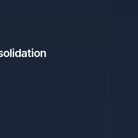
solidation