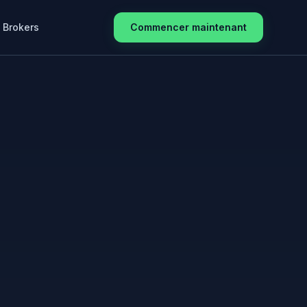
Brokers
Commencer maintenant