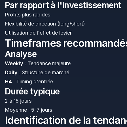
Par rapport à l'investissement
Profits plus rapides
Flexibilité de direction (long/short)
Utilisation de l'effet de levier
Timeframes recommandé
Analyse
Weekly
: Tendance majeure
Daily
: Structure de marché
H4
: Timing d'entrée
Durée typique
2 à 15 jours
Moyenne : 5-7 jours
Identification de la tenda