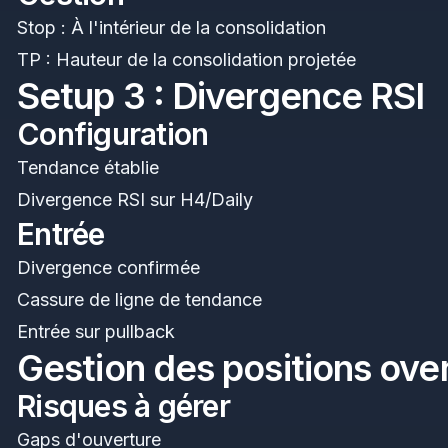
Stop : À l'intérieur de la consolidation
TP : Hauteur de la consolidation projetée
Setup 3 : Divergence RSI
Configuration
Tendance établie
Divergence RSI sur H4/Daily
Entrée
Divergence confirmée
Cassure de ligne de tendance
Entrée sur pullback
Gestion des positions ove
Risques à gérer
Gaps d'ouverture