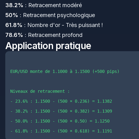
38.2%
: Retracement modéré
50%
: Retracement psychologique
61.8%
: Nombre d'or - Très puissant !
78.6%
: Retracement profond
Application pratique
EUR/USD monte de 1.1000 à 1.1500 (+500 pips)

Niveaux de retracement :

- 23.6% : 1.1500 - (500 × 0.236) = 1.1382

- 38.2% : 1.1500 - (500 × 0.382) = 1.1309  

- 50.0% : 1.1500 - (500 × 0.50) = 1.1250
