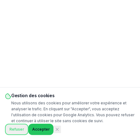
Gestion des cookies
Nous utilisons des cookies pour améliorer votre expérience et
analyser le trafic. En cliquant sur "Accepter", vous acceptez
l'utilisation de cookies pour Google Analytics. Vous pouvez refuser
et continuer à utiliser le site sans cookies de suivi.
Refuser
Accepter