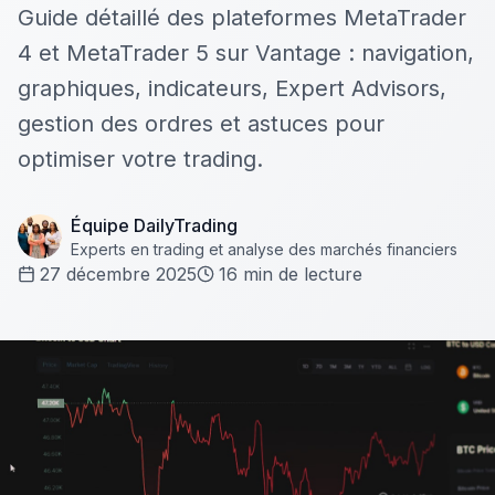
Guide détaillé des plateformes MetaTrader
4 et MetaTrader 5 sur Vantage : navigation,
graphiques, indicateurs, Expert Advisors,
gestion des ordres et astuces pour
optimiser votre trading.
Équipe DailyTrading
Experts en trading et analyse des marchés financiers
27 décembre 2025
16
min de lecture