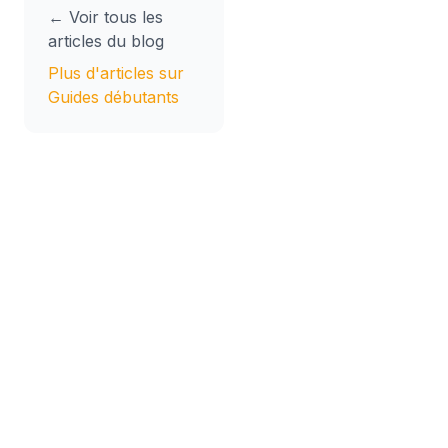
← Voir tous les
articles du blog
Plus d'articles sur
Guides débutants