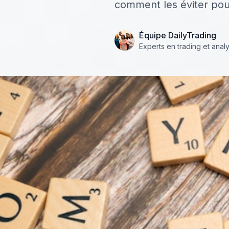
comment les éviter pour
Équipe DailyTrading
Experts en trading et anal