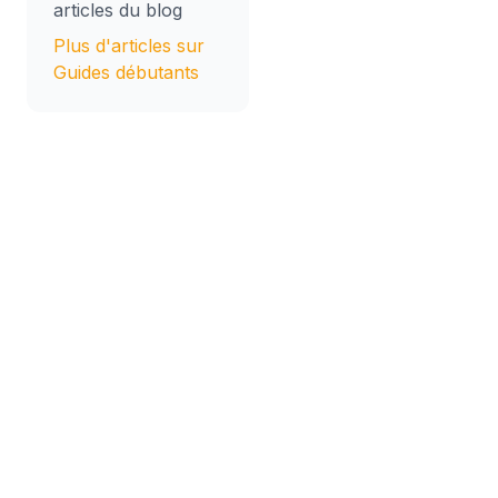
articles du blog
Plus d'articles sur
Guides débutants