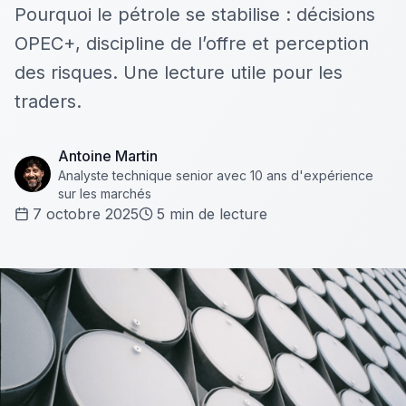
Pourquoi le pétrole se stabilise : décisions
OPEC+, discipline de l’offre et perception
des risques. Une lecture utile pour les
traders.
Antoine Martin
Analyste technique senior avec 10 ans d'expérience
sur les marchés
7 octobre 2025
5
min de lecture