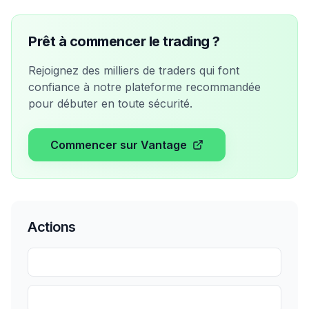
Prêt à commencer le trading ?
Rejoignez des milliers de traders qui font
confiance à notre plateforme recommandée
pour débuter en toute sécurité.
Commencer sur Vantage
Actions
Partager
Sauvegarder