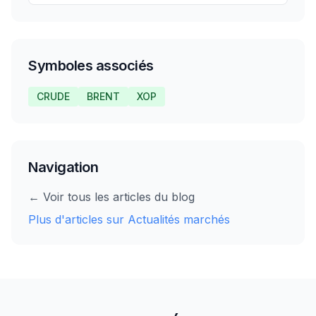
Symboles associés
CRUDE
BRENT
XOP
Navigation
← Voir tous les articles du blog
Plus d'articles sur
Actualités marchés