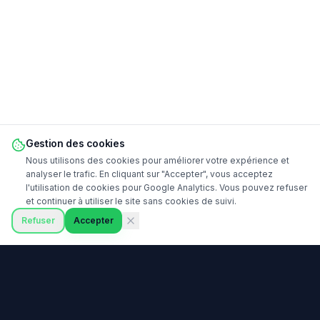
Gestion des cookies
Nous utilisons des cookies pour améliorer votre expérience et
analyser le trafic. En cliquant sur "Accepter", vous acceptez
l'utilisation de cookies pour Google Analytics. Vous pouvez refuser
et continuer à utiliser le site sans cookies de suivi.
Refuser
Accepter