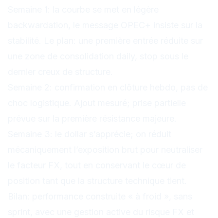
Semaine 1: la courbe se met en légère
backwardation, le message OPEC+ insiste sur la
stabilité. Le plan: une première entrée réduite sur
une zone de consolidation daily, stop sous le
dernier creux de structure.
Semaine 2: confirmation en clôture hebdo, pas de
choc logistique. Ajout mesuré; prise partielle
prévue sur la première résistance majeure.
Semaine 3: le dollar s’apprécie; on réduit
mécaniquement l’exposition brut pour neutraliser
le facteur FX, tout en conservant le cœur de
position tant que la structure technique tient.
Bilan: performance construite « à froid », sans
sprint, avec une gestion active du risque FX et