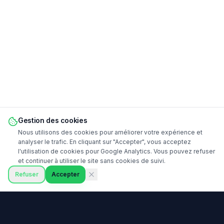
Gestion des cookies
Nous utilisons des cookies pour améliorer votre expérience et
analyser le trafic. En cliquant sur "Accepter", vous acceptez
l'utilisation de cookies pour Google Analytics. Vous pouvez refuser
et continuer à utiliser le site sans cookies de suivi.
Refuser
Accepter