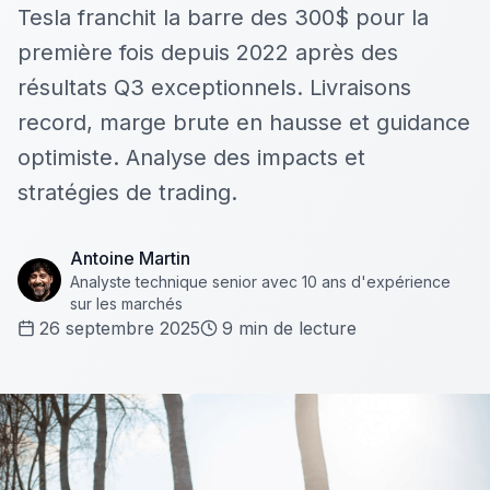
Tesla franchit la barre des 300$ pour la
première fois depuis 2022 après des
résultats Q3 exceptionnels. Livraisons
record, marge brute en hausse et guidance
optimiste. Analyse des impacts et
stratégies de trading.
Antoine Martin
Analyste technique senior avec 10 ans d'expérience
sur les marchés
26 septembre 2025
9
min de lecture