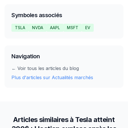
Symboles associés
TSLA
NVDA
AAPL
MSFT
EV
Navigation
← Voir tous les articles du blog
Plus d'articles sur
Actualités marchés
Articles similaires à
Tesla atteint