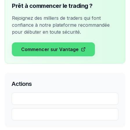
Prêt à commencer le trading ?
Rejoignez des milliers de traders qui font
confiance à notre plateforme recommandée
pour débuter en toute sécurité.
Commencer sur Vantage
Actions
Partager
Sauvegarder