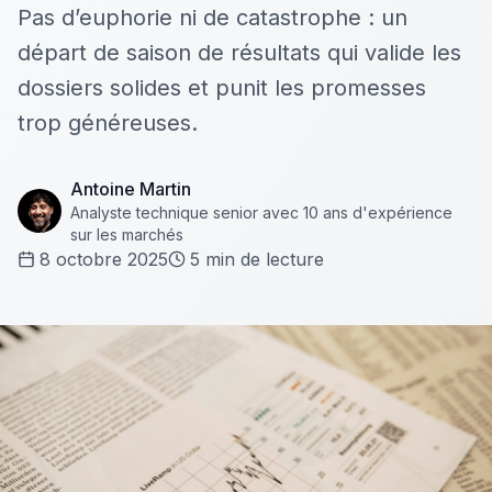
Pas d’euphorie ni de catastrophe : un
départ de saison de résultats qui valide les
dossiers solides et punit les promesses
trop généreuses.
Antoine Martin
Analyste technique senior avec 10 ans d'expérience
sur les marchés
8 octobre 2025
5
min de lecture