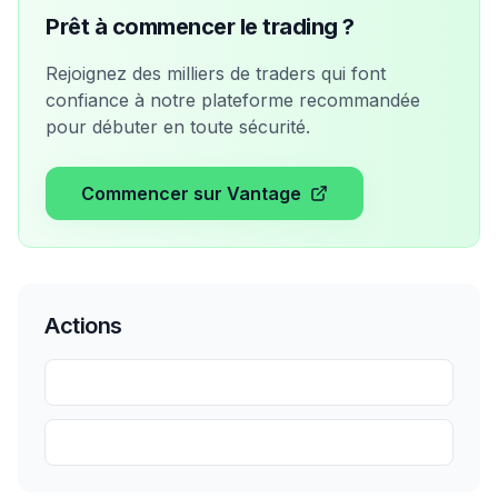
Prêt à commencer le trading ?
Rejoignez des milliers de traders qui font
confiance à notre plateforme recommandée
pour débuter en toute sécurité.
Commencer sur Vantage
Actions
Partager
Sauvegarder