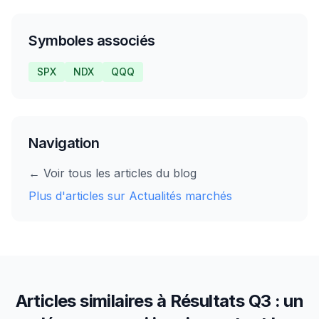
Symboles associés
SPX
NDX
QQQ
Navigation
← Voir tous les articles du blog
Plus d'articles sur
Actualités marchés
Articles similaires à
Résultats Q3 : un