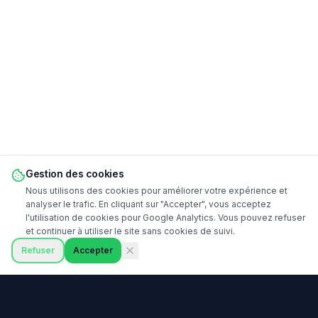
Gestion des cookies
Nous utilisons des cookies pour améliorer votre expérience et
analyser le trafic. En cliquant sur "Accepter", vous acceptez
l'utilisation de cookies pour Google Analytics. Vous pouvez refuser
et continuer à utiliser le site sans cookies de suivi.
Refuser
Accepter