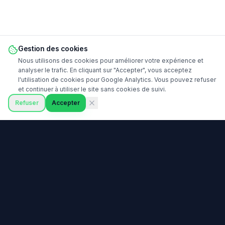
Gestion des cookies
Nous utilisons des cookies pour améliorer votre expérience et
analyser le trafic. En cliquant sur "Accepter", vous acceptez
l'utilisation de cookies pour Google Analytics. Vous pouvez refuser
et continuer à utiliser le site sans cookies de suivi.
Refuser
Accepter
Prêt à commencer votre
parcours de trading ?