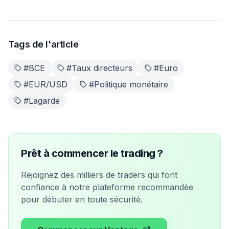
Tags de l'article
#
BCE
#
Taux directeurs
#
Euro
#
EUR/USD
#
Politique monétaire
#
Lagarde
Prêt à commencer le trading ?
Rejoignez des milliers de traders qui font
confiance à notre plateforme recommandée
pour débuter en toute sécurité.