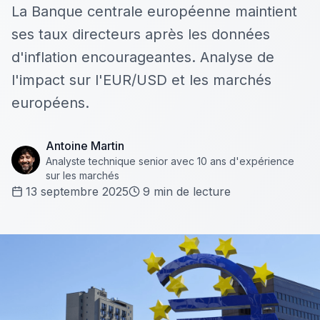
La Banque centrale européenne maintient
ses taux directeurs après les données
d'inflation encourageantes. Analyse de
l'impact sur l'EUR/USD et les marchés
européens.
Antoine Martin
Analyste technique senior avec 10 ans d'expérience
sur les marchés
13 septembre 2025
9
min de lecture