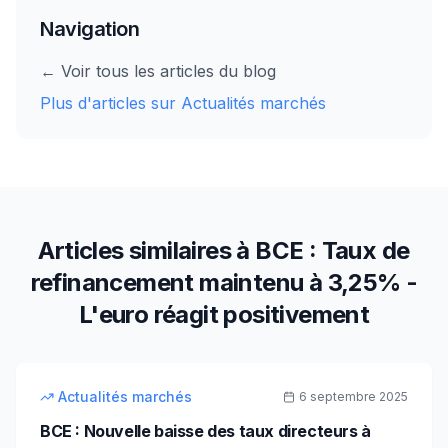
Navigation
← Voir tous les articles du blog
Plus d'articles sur
Actualités marchés
Articles similaires à
BCE : Taux de
refinancement maintenu à 3,25% -
L'euro réagit positivement
7
min
intermédiaire
Actualités marchés
6 septembre 2025
BCE : Nouvelle baisse des taux directeurs à